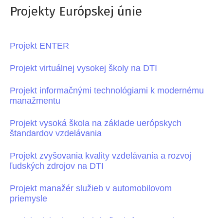
Projekty Európskej únie
Projekt ENTER
Projekt virtuálnej vysokej školy na DTI
Projekt informačnými technológiami k modernému
manažmentu
Projekt vysoká škola na základe uerópskych
štandardov vzdelávania
Projekt zvyšovania kvality vzdelávania a rozvoj
ľudských zdrojov na DTI
Projekt manažér služieb v automobilovom
priemysle