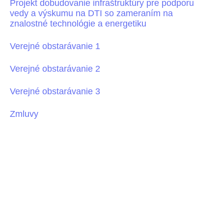
Projekt dobudovanie infraštruktúry pre podporu
vedy a výskumu na DTI so zameraním na
znalostné technológie a energetiku
Verejné obstarávanie 1
Verejné obstarávanie 2
Verejné obstarávanie 3
Zmluvy