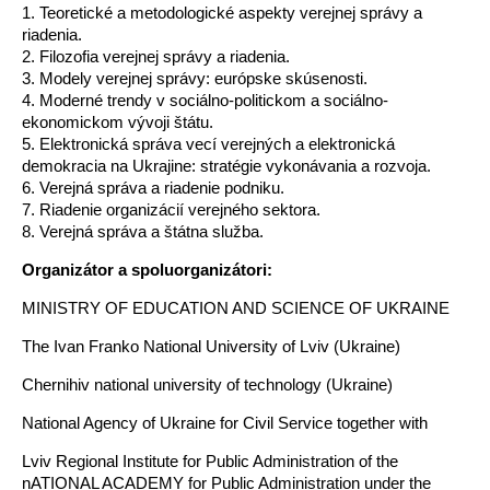
1. Teoretické a metodologické aspekty verejnej správy a
riadenia.
2. Filozofia verejnej správy a riadenia.
3. Modely verejnej správy: európske skúsenosti.
4. Moderné trendy v sociálno-politickom a sociálno-
ekonomickom vývoji štátu.
5. Elektronická správa vecí verejných a elektronická
demokracia na Ukrajine: stratégie vykonávania a rozvoja.
6. Verejná správa a riadenie podniku.
7. Riadenie organizácií verejného sektora.
8. Verejná správa a štátna služba.
Organizátor a spoluorganizátori:
MINISTRY OF EDUCATION AND SCIENCE OF UKRAINE
The Ivan Franko National University of Lviv (Ukraine)
Chernihiv national university of technology (Ukraine)
National Agency of Ukraine for Civil Service together with
Lviv Regional Institute for Public Administration of the
nATIONAL ACADEMY for Public Administration under the