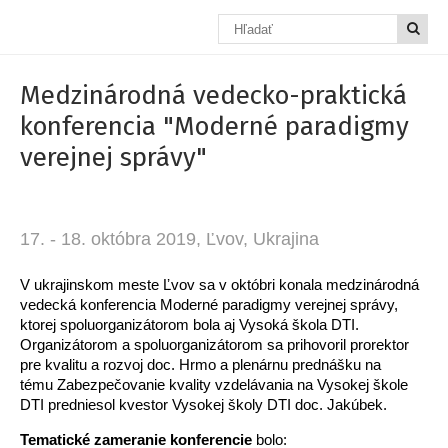
Medzinárodná vedecko-praktická
konferencia "Moderné paradigmy
verejnej správy"
17. - 18. októbra 2019, Ľvov, Ukrajina
V ukrajinskom meste Ľvov sa v októbri konala medzinárodná
vedecká konferencia Moderné paradigmy verejnej správy,
ktorej spoluorganizátorom bola aj Vysoká škola DTI.
Organizátorom a spoluorganizátorom sa prihovoril prorektor
pre kvalitu a rozvoj doc. Hrmo a plenárnu prednášku na
tému Zabezpečovanie kvality vzdelávania na Vysokej škole
DTI predniesol kvestor Vysokej školy DTI doc. Jakúbek.
Tematické zameranie konferencie
bolo: