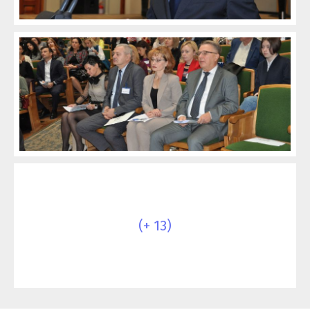
(+ 13)