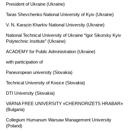
President of Ukraine (Ukraine)
Taras Shevchenko National University of Kyiv (Ukraine)
V. N. Karazin Kharkiv National University (Ukraine)
National Technical University of Ukraine “Igor Sikorsky Kyiv
Polytechnic Institute” (Ukraine)
ACADEMY for Public Administration (Ukraine)
with participation of
Paneuropean university (Slovakia)
Technical University of Kosice (Slovakia)
DTI University (Slovakia)
VARNA FREE UNIVERSITY «CHERNORIZETS HRABAR»
(Bulgaria)
Collegium Humanum Warsaw Management University
(Poland)