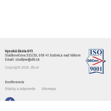
Vysoká škola DTI
Sládkovičova 533/20, 018 41 Dubnica nad Váhom
Email: studijne@dti.sk
Copyright 2026, dti.sk
Konferencie
Otázky a odpovede
Sitemaps