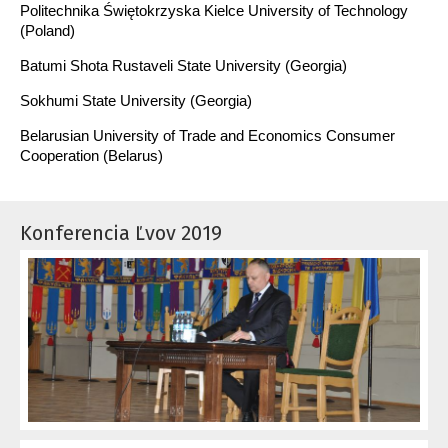
Politechnika Świętokrzyska Kielce University of Technology
(Poland)
Batumi Shota Rustaveli State University (Georgia)
Sokhumi State University (Georgia)
Belarusian University of Trade and Economics Consumer
Cooperation (Belarus)
Konferencia Ľvov 2019