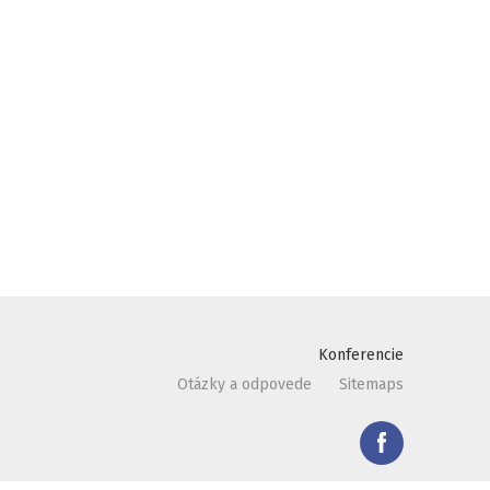
Konferencie
Otázky a odpovede
Sitemaps