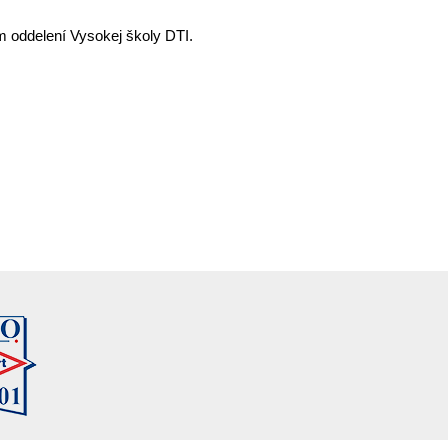
 oddelení Vysokej školy DTI.