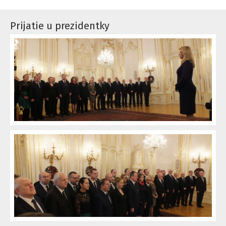
Prijatie u prezidentky