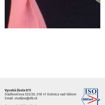
Vysoká škola DTI
Sládkovičova 533/20, 018 41 Dubnica nad Váhom
Email: studijne@dti.sk